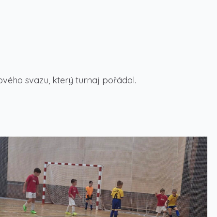
ového svazu, který turnaj pořádal.