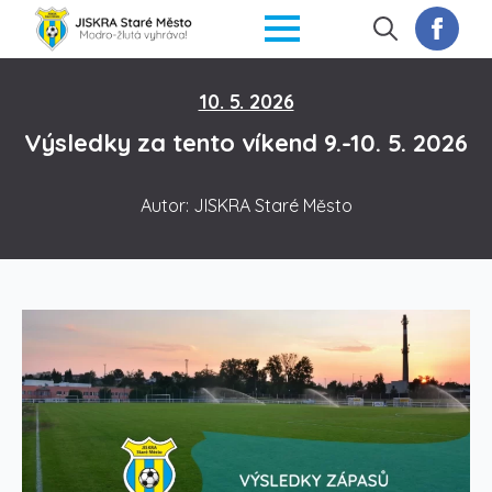
Search
for:
10. 5. 2026
Výsledky za tento víkend 9.-10. 5. 2026
Autor: JISKRA Staré Město