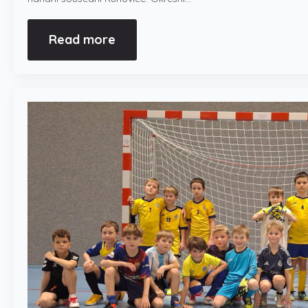
Read more