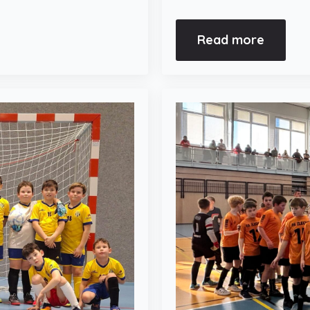
Read more